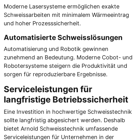
Moderne Lasersysteme ermöglichen exakte
Schweissarbeiten mit minimalem Wärmeeintrag
und hoher Prozesssicherheit.
Automatisierte Schweisslösungen
Automatisierung und Robotik gewinnen
zunehmend an Bedeutung. Moderne Cobot- und
Robotersysteme steigern die Produktivität und
sorgen für reproduzierbare Ergebnisse.
Serviceleistungen für
langfristige Betriebssicherheit
Eine Investition in hochwertige Schweisstechnik
sollte langfristig abgesichert werden. Deshalb
bietet Arnold Schweisstechnik umfassende
Serviceleistungen für Unternehmen in der