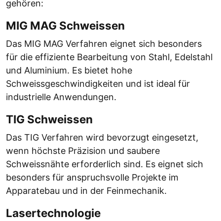
gehören:
MIG MAG Schweissen
Das MIG MAG Verfahren eignet sich besonders
für die effiziente Bearbeitung von Stahl, Edelstahl
und Aluminium. Es bietet hohe
Schweissgeschwindigkeiten und ist ideal für
industrielle Anwendungen.
TIG Schweissen
Das TIG Verfahren wird bevorzugt eingesetzt,
wenn höchste Präzision und saubere
Schweissnähte erforderlich sind. Es eignet sich
besonders für anspruchsvolle Projekte im
Apparatebau und in der Feinmechanik.
Lasertechnologie