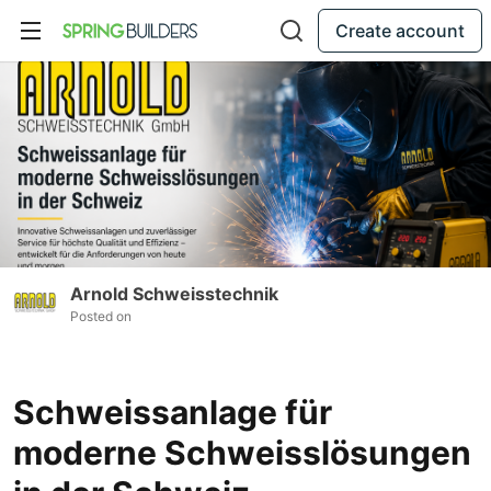
Create account
Arnold Schweisstechnik
Posted on
Schweissanlage für
moderne Schweisslösungen