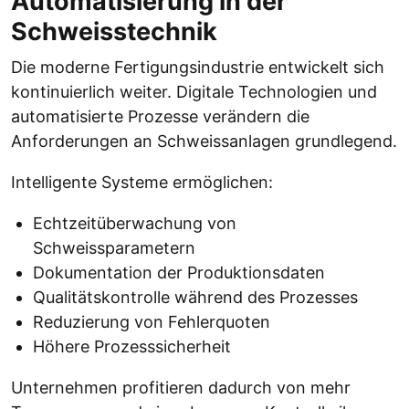
Automatisierung in der
Schweisstechnik
Die moderne Fertigungsindustrie entwickelt sich
kontinuierlich weiter. Digitale Technologien und
automatisierte Prozesse verändern die
Anforderungen an Schweissanlagen grundlegend.
Intelligente Systeme ermöglichen:
Echtzeitüberwachung von
Schweissparametern
Dokumentation der Produktionsdaten
Qualitätskontrolle während des Prozesses
Reduzierung von Fehlerquoten
Höhere Prozesssicherheit
Unternehmen profitieren dadurch von mehr