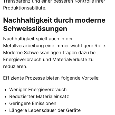
Transparenz und einer besseren Kontrolle ihrer
Produktionsabläufe.
Nachhaltigkeit durch moderne
Schweisslösungen
Nachhaltigkeit spielt auch in der
Metallverarbeitung eine immer wichtigere Rolle.
Moderne Schweissanlagen tragen dazu bei,
Energieverbrauch und Materialverluste zu
reduzieren.
Effiziente Prozesse bieten folgende Vorteile:
Weniger Energieverbrauch
Reduzierter Materialeinsatz
Geringere Emissionen
Längere Lebensdauer der Geräte