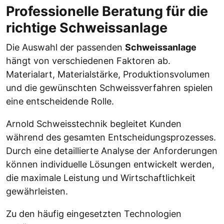
Professionelle Beratung für die
richtige Schweissanlage
Die Auswahl der passenden
Schweissanlage
hängt von verschiedenen Faktoren ab.
Materialart, Materialstärke, Produktionsvolumen
und die gewünschten Schweissverfahren spielen
eine entscheidende Rolle.
Arnold Schweisstechnik begleitet Kunden
während des gesamten Entscheidungsprozesses.
Durch eine detaillierte Analyse der Anforderungen
können individuelle Lösungen entwickelt werden,
die maximale Leistung und Wirtschaftlichkeit
gewährleisten.
Zu den häufig eingesetzten Technologien