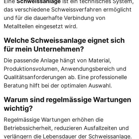
Eine
Schweissanlage
ist ein technisches System,
das verschiedene Schweissverfahren ermöglicht
und für die dauerhafte Verbindung von
Metallteilen eingesetzt wird.
Welche Schweissanlage eignet sich
für mein Unternehmen?
Die passende Anlage hängt von Material,
Produktionsvolumen, Anwendungsbereich und
Qualitätsanforderungen ab. Eine professionelle
Beratung hilft bei der optimalen Auswahl.
Warum sind regelmässige Wartungen
wichtig?
Regelmässige Wartungen erhöhen die
Betriebssicherheit, reduzieren Ausfallzeiten und
verlängern die Lebensdauer der Schweissanlage.