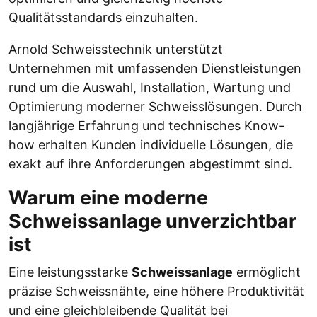
Qualitätsstandards einzuhalten.
Arnold Schweisstechnik unterstützt
Unternehmen mit umfassenden Dienstleistungen
rund um die Auswahl, Installation, Wartung und
Optimierung moderner Schweisslösungen. Durch
langjährige Erfahrung und technisches Know-
how erhalten Kunden individuelle Lösungen, die
exakt auf ihre Anforderungen abgestimmt sind.
Warum eine moderne
Schweissanlage unverzichtbar
ist
Eine leistungsstarke
Schweissanlage
ermöglicht
präzise Schweissnähte, eine höhere Produktivität
und eine gleichbleibende Qualität bei