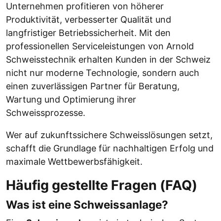
Unternehmen profitieren von höherer
Produktivität, verbesserter Qualität und
langfristiger Betriebssicherheit. Mit den
professionellen Serviceleistungen von Arnold
Schweisstechnik erhalten Kunden in der Schweiz
nicht nur moderne Technologie, sondern auch
einen zuverlässigen Partner für Beratung,
Wartung und Optimierung ihrer
Schweissprozesse.
Wer auf zukunftssichere Schweisslösungen setzt,
schafft die Grundlage für nachhaltigen Erfolg und
maximale Wettbewerbsfähigkeit.
Häufig gestellte Fragen (FAQ)
Was ist eine Schweissanlage?