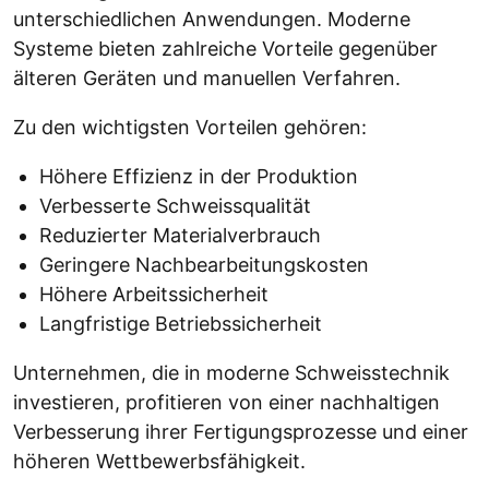
unterschiedlichen Anwendungen. Moderne
Systeme bieten zahlreiche Vorteile gegenüber
älteren Geräten und manuellen Verfahren.
Zu den wichtigsten Vorteilen gehören:
Höhere Effizienz in der Produktion
Verbesserte Schweissqualität
Reduzierter Materialverbrauch
Geringere Nachbearbeitungskosten
Höhere Arbeitssicherheit
Langfristige Betriebssicherheit
Unternehmen, die in moderne Schweisstechnik
investieren, profitieren von einer nachhaltigen
Verbesserung ihrer Fertigungsprozesse und einer
höheren Wettbewerbsfähigkeit.