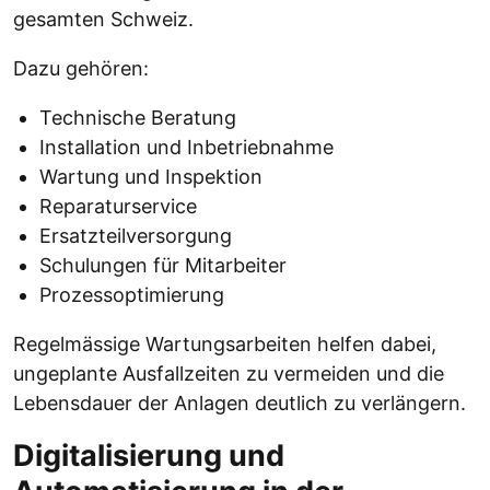
gesamten Schweiz.
Dazu gehören:
Technische Beratung
Installation und Inbetriebnahme
Wartung und Inspektion
Reparaturservice
Ersatzteilversorgung
Schulungen für Mitarbeiter
Prozessoptimierung
Regelmässige Wartungsarbeiten helfen dabei,
ungeplante Ausfallzeiten zu vermeiden und die
Lebensdauer der Anlagen deutlich zu verlängern.
Digitalisierung und