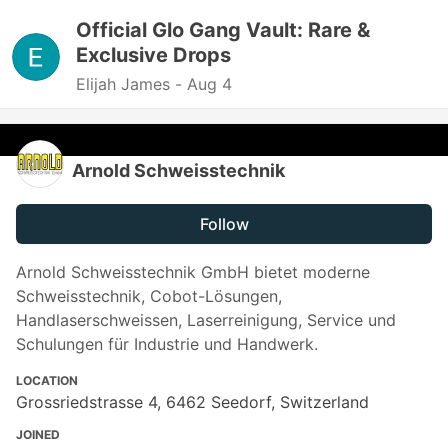
Official Glo Gang Vault: Rare &
Exclusive Drops
Elijah James -
Aug 4
Arnold Schweisstechnik
Follow
Arnold Schweisstechnik GmbH bietet moderne
Schweisstechnik, Cobot-Lösungen,
Handlaserschweissen, Laserreinigung, Service und
Schulungen für Industrie und Handwerk.
LOCATION
Grossriedstrasse 4, 6462 Seedorf, Switzerland
JOINED