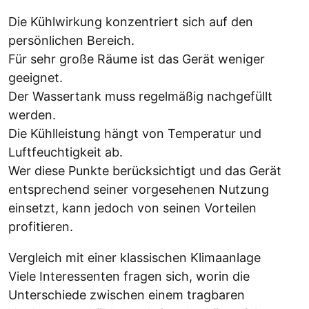
Die Kühlwirkung konzentriert sich auf den
persönlichen Bereich.
Für sehr große Räume ist das Gerät weniger
geeignet.
Der Wassertank muss regelmäßig nachgefüllt
werden.
Die Kühlleistung hängt von Temperatur und
Luftfeuchtigkeit ab.
Wer diese Punkte berücksichtigt und das Gerät
entsprechend seiner vorgesehenen Nutzung
einsetzt, kann jedoch von seinen Vorteilen
profitieren.
Vergleich mit einer klassischen Klimaanlage
Viele Interessenten fragen sich, worin die
Unterschiede zwischen einem tragbaren