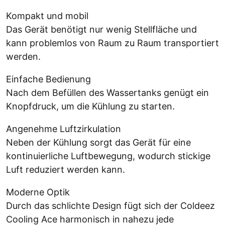
Kompakt und mobil
Das Gerät benötigt nur wenig Stellfläche und
kann problemlos von Raum zu Raum transportiert
werden.
Einfache Bedienung
Nach dem Befüllen des Wassertanks genügt ein
Knopfdruck, um die Kühlung zu starten.
Angenehme Luftzirkulation
Neben der Kühlung sorgt das Gerät für eine
kontinuierliche Luftbewegung, wodurch stickige
Luft reduziert werden kann.
Moderne Optik
Durch das schlichte Design fügt sich der Coldeez
Cooling Ace harmonisch in nahezu jede