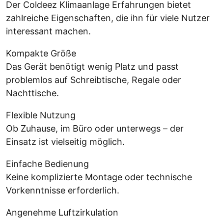
Der Coldeez Klimaanlage Erfahrungen bietet
zahlreiche Eigenschaften, die ihn für viele Nutzer
interessant machen.
Kompakte Größe
Das Gerät benötigt wenig Platz und passt
problemlos auf Schreibtische, Regale oder
Nachttische.
Flexible Nutzung
Ob Zuhause, im Büro oder unterwegs – der
Einsatz ist vielseitig möglich.
Einfache Bedienung
Keine komplizierte Montage oder technische
Vorkenntnisse erforderlich.
Angenehme Luftzirkulation