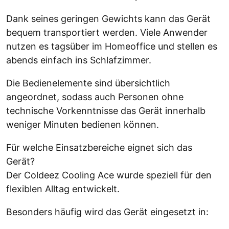
Dank seines geringen Gewichts kann das Gerät
bequem transportiert werden. Viele Anwender
nutzen es tagsüber im Homeoffice und stellen es
abends einfach ins Schlafzimmer.
Die Bedienelemente sind übersichtlich
angeordnet, sodass auch Personen ohne
technische Vorkenntnisse das Gerät innerhalb
weniger Minuten bedienen können.
Für welche Einsatzbereiche eignet sich das
Gerät?
Der Coldeez Cooling Ace wurde speziell für den
flexiblen Alltag entwickelt.
Besonders häufig wird das Gerät eingesetzt in: