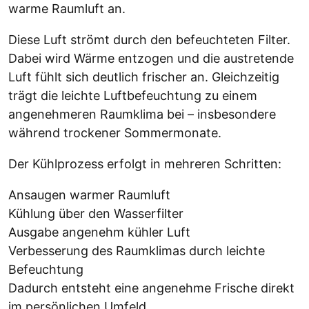
warme Raumluft an.
Diese Luft strömt durch den befeuchteten Filter.
Dabei wird Wärme entzogen und die austretende
Luft fühlt sich deutlich frischer an. Gleichzeitig
trägt die leichte Luftbefeuchtung zu einem
angenehmeren Raumklima bei – insbesondere
während trockener Sommermonate.
Der Kühlprozess erfolgt in mehreren Schritten:
Ansaugen warmer Raumluft
Kühlung über den Wasserfilter
Ausgabe angenehm kühler Luft
Verbesserung des Raumklimas durch leichte
Befeuchtung
Dadurch entsteht eine angenehme Frische direkt
im persönlichen Umfeld.