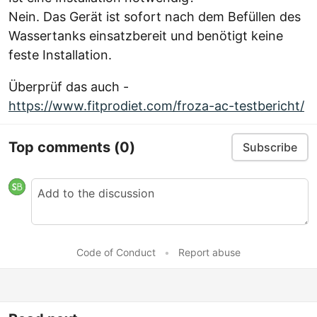
Nein. Das Gerät ist sofort nach dem Befüllen des
Wassertanks einsatzbereit und benötigt keine
feste Installation.
Überprüf das auch -
https://www.fitprodiet.com/froza-ac-testbericht/
Top comments
(0)
Subscribe
Code of Conduct
•
Report abuse