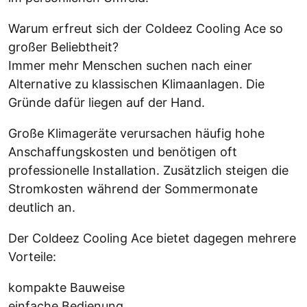
Warum erfreut sich der Coldeez Cooling Ace so
großer Beliebtheit?
Immer mehr Menschen suchen nach einer
Alternative zu klassischen Klimaanlagen. Die
Gründe dafür liegen auf der Hand.
Große Klimageräte verursachen häufig hohe
Anschaffungskosten und benötigen oft
professionelle Installation. Zusätzlich steigen die
Stromkosten während der Sommermonate
deutlich an.
Der Coldeez Cooling Ace bietet dagegen mehrere
Vorteile:
kompakte Bauweise
einfache Bedienung