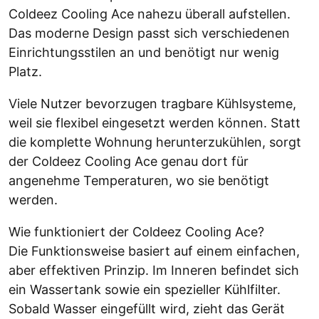
Coldeez Cooling Ace nahezu überall aufstellen.
Das moderne Design passt sich verschiedenen
Einrichtungsstilen an und benötigt nur wenig
Platz.
Viele Nutzer bevorzugen tragbare Kühlsysteme,
weil sie flexibel eingesetzt werden können. Statt
die komplette Wohnung herunterzukühlen, sorgt
der Coldeez Cooling Ace genau dort für
angenehme Temperaturen, wo sie benötigt
werden.
Wie funktioniert der Coldeez Cooling Ace?
Die Funktionsweise basiert auf einem einfachen,
aber effektiven Prinzip. Im Inneren befindet sich
ein Wassertank sowie ein spezieller Kühlfilter.
Sobald Wasser eingefüllt wird, zieht das Gerät