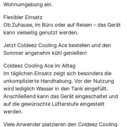
Wohnumgebung ein.
Flexibler Einsatz
Ob Zuhause, im Büro oder auf Reisen – das Gerät
kann vielseitig genutzt werden.
Jetzt Coldeez Cooling Ace bestellen und den
Sommer angenehm kühl genießen!
Coldeez Cooling Ace im Alltag
Im täglichen Einsatz zeigt sich besonders die
unkomplizierte Handhabung. Vor der Nutzung
wird lediglich Wasser in den Tank eingefüllt.
Anschließend kann das Gerät eingeschaltet und
auf die gewünschte Lüfterstufe eingestellt
werden.
Viele Anwender platzieren den Coldeez Cooling