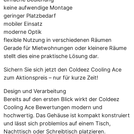
keine aufwendige Montage
geringer Platzbedarf
mobiler Einsatz
moderne Optik
flexible Nutzung in verschiedenen Räumen
Gerade für Mietwohnungen oder kleinere Räume
stellt dies eine praktische Lösung dar.
Sichern Sie sich jetzt den Coldeez Cooling Ace
zum Aktionspreis – nur für kurze Zeit!
Design und Verarbeitung
Bereits auf den ersten Blick wirkt der Coldeez
Cooling Ace Bewertungen modern und
hochwertig. Das Gehäuse ist kompakt konstruiert
und lässt sich problemlos auf einem Tisch,
Nachttisch oder Schreibtisch platzieren.