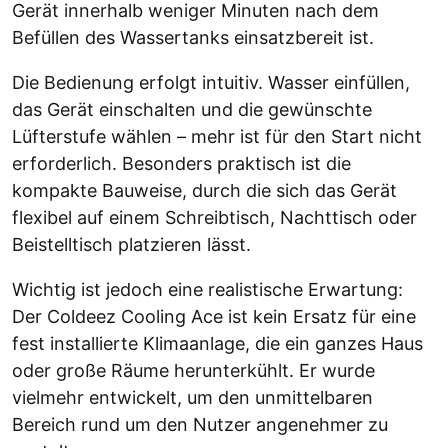
Gerät innerhalb weniger Minuten nach dem
Befüllen des Wassertanks einsatzbereit ist.
Die Bedienung erfolgt intuitiv. Wasser einfüllen,
das Gerät einschalten und die gewünschte
Lüfterstufe wählen – mehr ist für den Start nicht
erforderlich. Besonders praktisch ist die
kompakte Bauweise, durch die sich das Gerät
flexibel auf einem Schreibtisch, Nachttisch oder
Beistelltisch platzieren lässt.
Wichtig ist jedoch eine realistische Erwartung:
Der Coldeez Cooling Ace ist kein Ersatz für eine
fest installierte Klimaanlage, die ein ganzes Haus
oder große Räume herunterkühlt. Er wurde
vielmehr entwickelt, um den unmittelbaren
Bereich rund um den Nutzer angenehmer zu