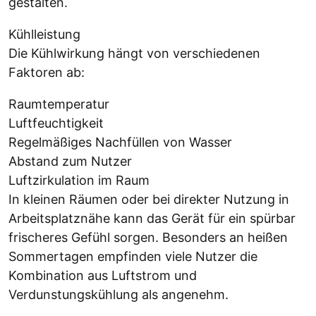
gestalten.
Kühlleistung
Die Kühlwirkung hängt von verschiedenen
Faktoren ab:
Raumtemperatur
Luftfeuchtigkeit
Regelmäßiges Nachfüllen von Wasser
Abstand zum Nutzer
Luftzirkulation im Raum
In kleinen Räumen oder bei direkter Nutzung in
Arbeitsplatznähe kann das Gerät für ein spürbar
frischeres Gefühl sorgen. Besonders an heißen
Sommertagen empfinden viele Nutzer die
Kombination aus Luftstrom und
Verdunstungskühlung als angenehm.