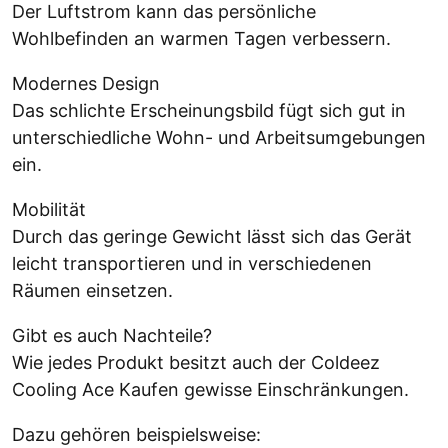
Der Luftstrom kann das persönliche
Wohlbefinden an warmen Tagen verbessern.
Modernes Design
Das schlichte Erscheinungsbild fügt sich gut in
unterschiedliche Wohn- und Arbeitsumgebungen
ein.
Mobilität
Durch das geringe Gewicht lässt sich das Gerät
leicht transportieren und in verschiedenen
Räumen einsetzen.
Gibt es auch Nachteile?
Wie jedes Produkt besitzt auch der Coldeez
Cooling Ace Kaufen gewisse Einschränkungen.
Dazu gehören beispielsweise: