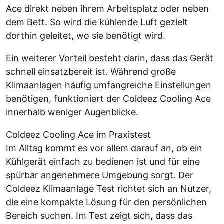
Ace direkt neben ihrem Arbeitsplatz oder neben
dem Bett. So wird die kühlende Luft gezielt
dorthin geleitet, wo sie benötigt wird.
Ein weiterer Vorteil besteht darin, dass das Gerät
schnell einsatzbereit ist. Während große
Klimaanlagen häufig umfangreiche Einstellungen
benötigen, funktioniert der Coldeez Cooling Ace
innerhalb weniger Augenblicke.
Coldeez Cooling Ace im Praxistest
Im Alltag kommt es vor allem darauf an, ob ein
Kühlgerät einfach zu bedienen ist und für eine
spürbar angenehmere Umgebung sorgt. Der
Coldeez Klimaanlage Test richtet sich an Nutzer,
die eine kompakte Lösung für den persönlichen
Bereich suchen. Im Test zeigt sich, dass das