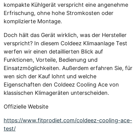
kompakte Kühlgerät verspricht eine angenehme
Erfrischung, ohne hohe Stromkosten oder
komplizierte Montage.
Doch hält das Gerät wirklich, was der Hersteller
verspricht? In diesem Coldeez Klimaanlage Test
werfen wir einen detaillierten Blick auf
Funktionen, Vorteile, Bedienung und
Einsatzmöglichkeiten. Außerdem erfahren Sie, für
wen sich der Kauf lohnt und welche
Eigenschaften den Coldeez Cooling Ace von
klassischen Klimageräten unterscheiden.
Offizielle Website
https://www.fitprodiet.com/coldeez-cooling-ace-
test/