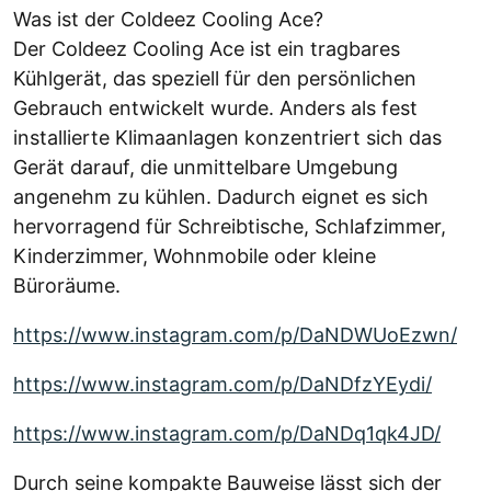
Was ist der Coldeez Cooling Ace?
Der Coldeez Cooling Ace ist ein tragbares
Kühlgerät, das speziell für den persönlichen
Gebrauch entwickelt wurde. Anders als fest
installierte Klimaanlagen konzentriert sich das
Gerät darauf, die unmittelbare Umgebung
angenehm zu kühlen. Dadurch eignet es sich
hervorragend für Schreibtische, Schlafzimmer,
Kinderzimmer, Wohnmobile oder kleine
Büroräume.
https://www.instagram.com/p/DaNDWUoEzwn/
https://www.instagram.com/p/DaNDfzYEydi/
https://www.instagram.com/p/DaNDq1qk4JD/
Durch seine kompakte Bauweise lässt sich der