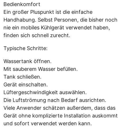
Bedienkomfort
Ein großer Pluspunkt ist die einfache
Handhabung. Selbst Personen, die bisher noch
nie ein mobiles Kühlgerät verwendet haben,
finden sich schnell zurecht.
Typische Schritte:
Wassertank öffnen.
Mit sauberem Wasser befüllen.
Tank schließen.
Gerät einschalten.
Lüftergeschwindigkeit auswählen.
Die Luftströmung nach Bedarf ausrichten.
Viele Anwender schätzen außerdem, dass das
Gerät ohne komplizierte Installation auskommt
und sofort verwendet werden kann.