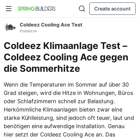
Create account
Coldeez Cooling Ace Test
Posted on
Coldeez Klimaanlage Test –
Coldeez Cooling Ace gegen
die Sommerhitze
Wenn die Temperaturen im Sommer auf über 30
Grad steigen, wird die Hitze in Wohnungen, Büros
oder Schlafzimmern schnell zur Belastung.
Herkömmliche Klimaanlagen bieten zwar eine
starke Kühlleistung, sind jedoch oft teuer, laut und
benötigen eine aufwendige Installation. Genau
hier setzt der Coldeez Cooling Ace an. Das