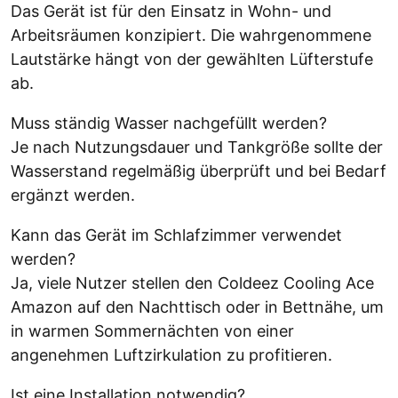
Das Gerät ist für den Einsatz in Wohn- und
Arbeitsräumen konzipiert. Die wahrgenommene
Lautstärke hängt von der gewählten Lüfterstufe
ab.
Muss ständig Wasser nachgefüllt werden?
Je nach Nutzungsdauer und Tankgröße sollte der
Wasserstand regelmäßig überprüft und bei Bedarf
ergänzt werden.
Kann das Gerät im Schlafzimmer verwendet
werden?
Ja, viele Nutzer stellen den Coldeez Cooling Ace
Amazon auf den Nachttisch oder in Bettnähe, um
in warmen Sommernächten von einer
angenehmen Luftzirkulation zu profitieren.
Ist eine Installation notwendig?