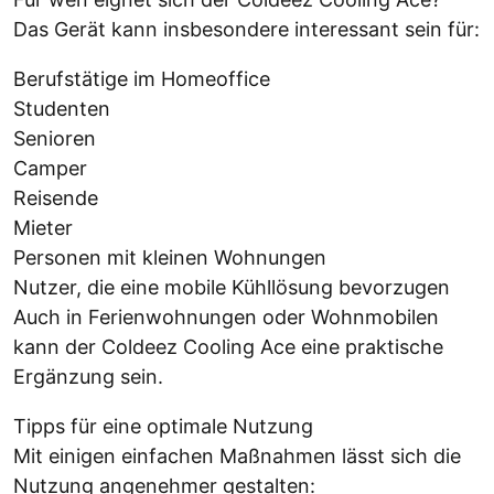
Das Gerät kann insbesondere interessant sein für:
Berufstätige im Homeoffice
Studenten
Senioren
Camper
Reisende
Mieter
Personen mit kleinen Wohnungen
Nutzer, die eine mobile Kühllösung bevorzugen
Auch in Ferienwohnungen oder Wohnmobilen
kann der Coldeez Cooling Ace eine praktische
Ergänzung sein.
Tipps für eine optimale Nutzung
Mit einigen einfachen Maßnahmen lässt sich die
Nutzung angenehmer gestalten: