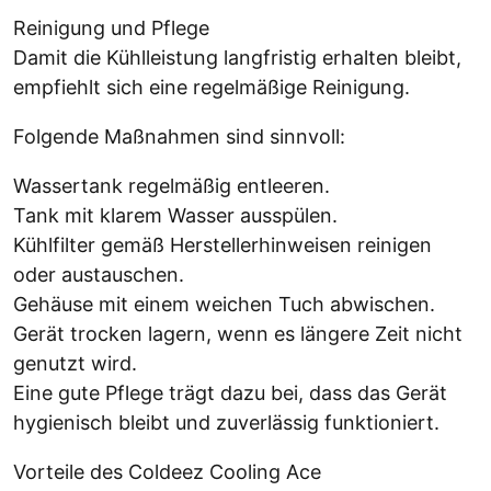
Reinigung und Pflege
Damit die Kühlleistung langfristig erhalten bleibt,
empfiehlt sich eine regelmäßige Reinigung.
Folgende Maßnahmen sind sinnvoll:
Wassertank regelmäßig entleeren.
Tank mit klarem Wasser ausspülen.
Kühlfilter gemäß Herstellerhinweisen reinigen
oder austauschen.
Gehäuse mit einem weichen Tuch abwischen.
Gerät trocken lagern, wenn es längere Zeit nicht
genutzt wird.
Eine gute Pflege trägt dazu bei, dass das Gerät
hygienisch bleibt und zuverlässig funktioniert.
Vorteile des Coldeez Cooling Ace