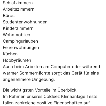
Schlafzimmern
Arbeitszimmern
Büros
Studentenwohnungen
Kinderzimmern
Wohnmobilen
Campingurlauben
Ferienwohnungen
Küchen
Hobbyräumen
Auch beim Arbeiten am Computer oder während
warmer Sommernächte sorgt das Gerät für eine
angenehmere Umgebung.
Die wichtigsten Vorteile im Überblick
Im Rahmen unseres Coldeez Klimaanlage Tests
fallen zahlreiche positive Eigenschaften auf.