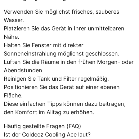
Verwenden Sie möglichst frisches, sauberes
Wasser.
Platzieren Sie das Gerät in Ihrer unmittelbaren
Nähe.
Halten Sie Fenster mit direkter
Sonneneinstrahlung möglichst geschlossen.
Lüften Sie die Räume in den frühen Morgen- oder
Abendstunden.
Reinigen Sie Tank und Filter regelmäßig.
Positionieren Sie das Gerät auf einer ebenen
Fläche.
Diese einfachen Tipps können dazu beitragen,
den Komfort im Alltag zu erhöhen.
Häufig gestellte Fragen (FAQ)
Ist der Coldeez Cooling Ace laut?