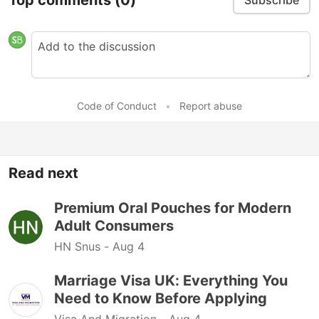
Subscribe
Code of Conduct
•
Report abuse
Read next
Premium Oral Pouches for Modern
Adult Consumers
HN Snus -
Aug 4
Marriage Visa UK: Everything You
Need to Know Before Applying