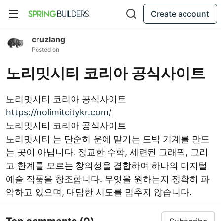
Create account
cruzlang
Posted on
노리밋시티 코리아 공식사이트
노리밋시티 코리아 공식사이트
https://nolimitcitykr.com/
노리밋시티 코리아 공식사이트
노리밋시티 는 단순히 운에 맡기는 도박 기계를 만드
는 곳이 아닙니다. 정교한 수학, 세련된 그래픽, 그리
고 한계를 모르는 창의성을 결합하여 하나의 디지털
예술 작품을 창조합니다. 무엇을 원하는지 정확히 파
악하고 있으며, 대담한 시도를 멈추지 않습니다.
Top comments
(0)