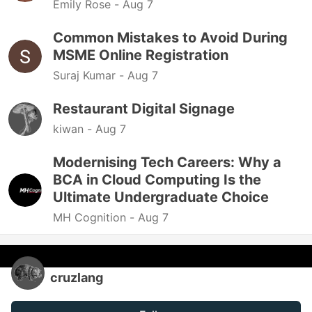
Emily Rose -
Aug 7
Common Mistakes to Avoid During
MSME Online Registration
Suraj Kumar -
Aug 7
Restaurant Digital Signage
kiwan -
Aug 7
Modernising Tech Careers: Why a
BCA in Cloud Computing Is the
Ultimate Undergraduate Choice
MH Cognition -
Aug 7
cruzlang