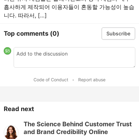
흡사하게 제작되어 이용자들이 혼동할 가능성이 높습
니다. 따라서, […]
Top comments
(0)
Subscribe
Code of Conduct
•
Report abuse
Read next
The Science Behind Customer Trust
and Brand Credibility Online