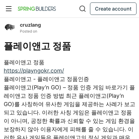
Create account
cruzlang
Posted on
플레이앤고 정품
플레이앤고 정품
https://playngokr.com/
플레이앤고 - 플레이앤고 정품인증
플레이앤고(Play’n GO) – 정품 인증 게임 바로가기 플
레이앤고 정품 인증 방법 최근 플레이앤고(Play’n
GO)를 사칭하여 유사한 게임을 제공하는 사례가 보고
되고 있습니다. 이러한 사칭 게임은 플레이앤고 정품
이 아니며, 공정한 확률과 신뢰할 수 있는 게임 환경을
보장하지 않아 이용자에게 피해를 줄 수 있습니다. 이
러한 유사 게임들은 플레이앤고의 정식 게임과 매우