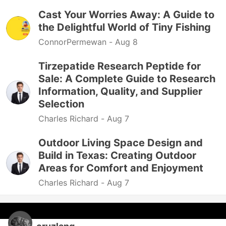
Cast Your Worries Away: A Guide to
the Delightful World of Tiny Fishing
ConnorPermewan -
Aug 8
Tirzepatide Research Peptide for
Sale: A Complete Guide to Research
Information, Quality, and Supplier
Selection
Charles Richard -
Aug 7
Outdoor Living Space Design and
Build in Texas: Creating Outdoor
Areas for Comfort and Enjoyment
Charles Richard -
Aug 7