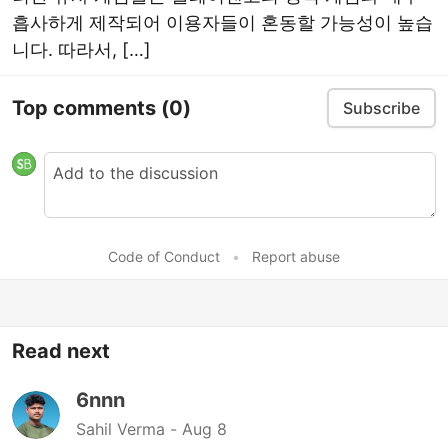
흡사하게 제작되어 이용자들이 혼동할 가능성이 높습
니다. 따라서, […]
Top comments
(0)
Subscribe
Code of Conduct
•
Report abuse
Read next
6nnn
Sahil Verma -
Aug 8