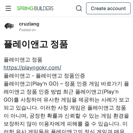
Create account
cruzlang
Posted on
플레이앤고 정품
플레이앤고 정품
https://playngokr.com/
플레이앤고 - 플레이앤고 정품인증
플레이앤고(Play’n GO) – 정품 인증 게임 바로가기 플
레이앤고 정품 인증 방법 최근 플레이앤고(Play’n
GO)를 사칭하여 유사한 게임을 제공하는 사례가 보고
되고 있습니다. 이러한 사칭 게임은 플레이앤고 정품
이 아니며, 공정한 확률과 신뢰할 수 있는 게임 환경을
보장하지 않아 이용자에게 피해를 줄 수 있습니다. 이
러한 유사 게임들은 플레이앤고의 정식 게임과 매우