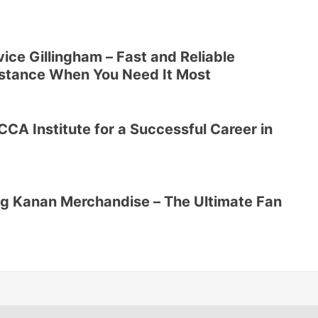
ice Gillingham – Fast and Reliable
stance When You Need It Most
CA Institute for a Successful Career in
ing Kanan Merchandise – The Ultimate Fan