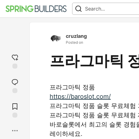
cruzlang
Posted on
프라그마틱 
Add
reaction
프라그마틱 정품
https://baroslot.com/
Jump to
Comments
프라그마틱 정품 슬롯 무료체험 가
프라그마틱 정품 슬롯 무료체험 
바로슬롯에서 최고의 슬롯 경험을
Save
레이하세요.