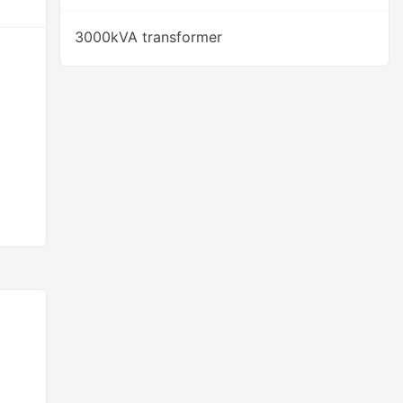
3000kVA transformer