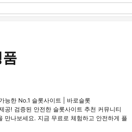
정품
능한 No.1 슬롯사이트 | 바로슬롯
제공! 검증된 안전한 슬롯사이트 추천 커뮤니티
 만나보세요. 지금 무료로 체험하고 안전하게 플