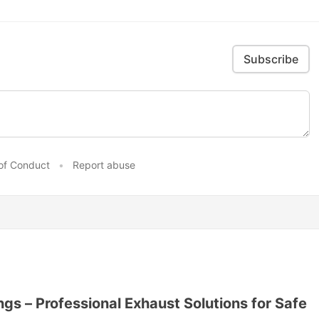
Subscribe
of Conduct
•
Report abuse
gs – Professional Exhaust Solutions for Safe