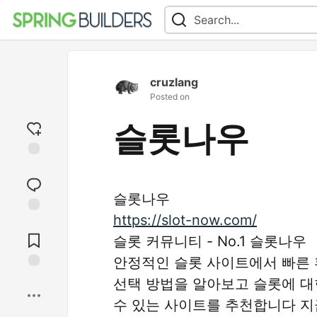
cruzlang
Posted on
슬롯나우
Add
reaction
슬롯나우
https://slot-now.com/
Jump to
Comments
슬롯 커뮤니티 - No.1 슬롯나우
안정적인 슬롯 사이트에서 빠른 
Save
선택 방법을 알아보고 슬롯에 대
수 있는 사이트를 추천합니다 지