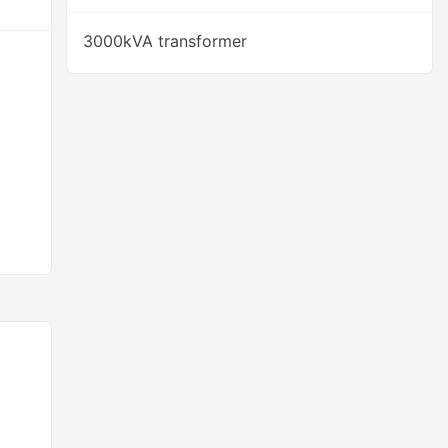
3000kVA transformer