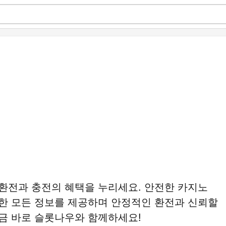
환전과 충전의 혜택을 누리세요. 안전한 카지노
한 모든 정보를 제공하며 안정적인 환전과 신뢰할
금 바로 슬롯나우와 함께하세요!