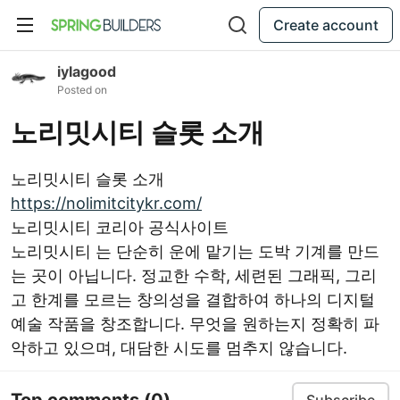
Create account
iylagood
Posted on
노리밋시티 슬롯 소개
노리밋시티 슬롯 소개
https://nolimitcitykr.com/
노리밋시티 코리아 공식사이트
노리밋시티 는 단순히 운에 맡기는 도박 기계를 만드
는 곳이 아닙니다. 정교한 수학, 세련된 그래픽, 그리
고 한계를 모르는 창의성을 결합하여 하나의 디지털
예술 작품을 창조합니다. 무엇을 원하는지 정확히 파
악하고 있으며, 대담한 시도를 멈추지 않습니다.
Top comments
(0)