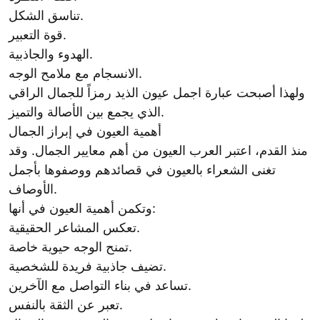
تناسق الشكل.
قوة التعبير.
الهدوء والجاذبية.
الانسجام مع ملامح الوجه.
ولهذا أصبحت عبارة اجمل عيون الذيد رمزاً للجمال الراقي
الذي يجمع بين الأصالة والتميز.
أهمية العيون في إبراز الجمال
منذ القدم، اعتبر العرب العيون من أهم معايير الجمال. وقد
تغنى الشعراء بالعيون في قصائدهم ووصفوها بأجمل
الأوصاف.
وتكمن أهمية العيون في أنها:
تعكس المشاعر الحقيقية.
تمنح الوجه حيوية خاصة.
تضيف جاذبية فريدة للشخصية.
تساعد في بناء التواصل مع الآخرين.
تعبر عن الثقة بالنفس.