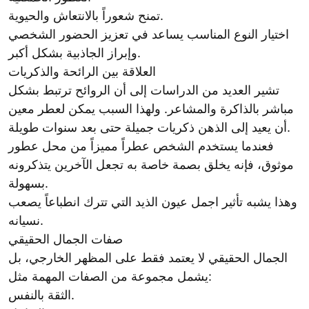
تمنح شعوراً بالانتعاش والحيوية.
اختيار النوع المناسب يساعد في تعزيز الحضور الشخصي
وإبراز الجاذبية بشكل أكبر.
العلاقة بين الرائحة والذكريات
تشير العديد من الدراسات إلى أن الروائح ترتبط بشكل
مباشر بالذاكرة والمشاعر. ولهذا السبب يمكن لعطر معين
أن يعيد إلى الذهن ذكريات جميلة حتى بعد سنوات طويلة.
فعندما يستخدم الشخص عطراً مميزاً من محل عطور
موثوق، فإنه يخلق بصمة خاصة به تجعل الآخرين يتذكرونه
بسهولة.
وهذا يشبه تأثير اجمل عيون الذيد التي تترك انطباعاً يصعب
نسيانه.
صفات الجمال الحقيقي
الجمال الحقيقي لا يعتمد فقط على المظهر الخارجي، بل
يشمل مجموعة من الصفات المهمة مثل:
الثقة بالنفس.