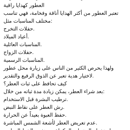
العطور كهدايا راقية
تعتبر العطور من أكثر الهدايا أناقة وفخامة، فهي تناسب
مختلف المناسبات مثل:
حفلات التخرج.
أعياد الميلاد.
المناسبات العائلية.
حفلات الزواج.
المناسبات الرسمية.
ولهذا يحرص الكثير من الناس على زيارة محل عطور
لاختيار هدية تعبر عن الذوق الرفيع والتقدير.
كيف تحافظ على ثبات العطر؟
بعد شراء العطر، يمكن زيادة مدة ثباته من خلال:
ترطيب البشرة قبل الاستخدام.
رش العطر على نقاط النبض.
حفظ العبوة بعيداً عن الحرارة.
عدم تعريض العطر لأشعة الشمس المباشرة.