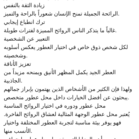
زيادة الثقة بالنفس
الرائحة الجميلة تمنح الإنسان شعوراً بالراحة والتميز.
ترك انطباع إيجابي
غالباً ما يتذكر الناس الروائح المميزة لفترات طويلة.
التعبير عن الشخصية
لكل شخص ذوق خاص في اختيار العطور يعكس أسلوبه
وشخصيته.
تعزيز الأناقة
العطر الجيد يكمل المظهر الأنيق ويمنحه مزيداً من
الجاذبية.
ولهذا فإن الكثير من الأشخاص الذين يهتمون بإبراز جمالهم
يبحثون عن أفضل الخيارات داخل محل عطور متخصص.
محل عطور ودوره في اختيار الروائح المناسبة
يُعتبر محل عطور الوجهة المثالية لعشاق الروائح الفاخرة.
فهو يوفر بيئة مناسبة لتجربة العطور المختلفة واختيار
الأنسب منها.