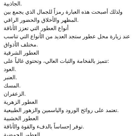
الجاذبية.
ولذلك أصبحت هذه العبارة رمزاً للجمال الذي يجمع بين
المظهر والأخلاق والحضور الراقي.
أنواع العطور التي تعزز الأناقة
عند زيارة محل عطور ستجد العديد من الأنواع التي تناسب
مختلف الأذواق.
العطور الشرقية
تتميز بالفخامة والثبات العالي، وتحتوي غالباً على:
العود.
العنبر.
المسك.
الزعفران.
العطور الزهرية
تعتمد على روائح الورود والياسمين والزهور الطبيعية.
العطور الخشبية
توفر إحساساً بالدفء والقوة والأناقة.
العطور الحمضية