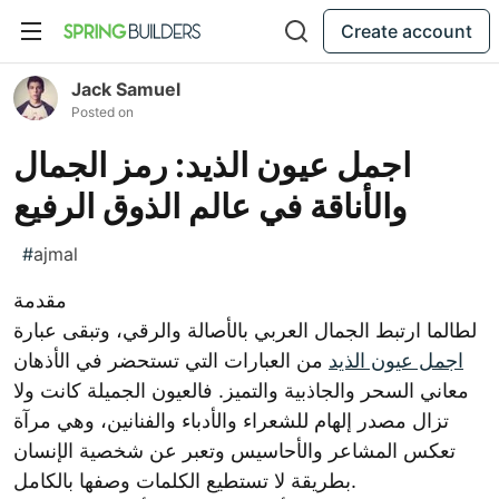
Create account
Jack Samuel
Posted on
اجمل عيون الذيد: رمز الجمال
والأناقة في عالم الذوق الرفيع
#
ajmal
مقدمة
لطالما ارتبط الجمال العربي بالأصالة والرقي، وتبقى عبارة
اجمل عيون الذيد
من العبارات التي تستحضر في الأذهان
معاني السحر والجاذبية والتميز. فالعيون الجميلة كانت ولا
تزال مصدر إلهام للشعراء والأدباء والفنانين، وهي مرآة
تعكس المشاعر والأحاسيس وتعبر عن شخصية الإنسان
بطريقة لا تستطيع الكلمات وصفها بالكامل.