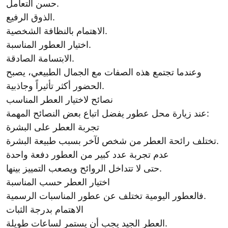
حسن التعامل.
الذوق الرفيع.
الاهتمام بالنظافة الشخصية.
اختيار العطور المناسبة.
الابتسامة الصادقة.
وعندما تجتمع هذه الصفات مع الجمال الطبيعي، يصبح
الحضور أكثر تأثيراً وجاذبية.
نصائح لاختيار العطر المناسب
عند زيارة محل عطور يفضل اتباع بعض النصائح المهمة:
تجربة العطر على البشرة
تختلف رائحة العطر من شخص لآخر بسبب طبيعة البشرة.
عدم تجربة عدد كبير من العطور دفعة واحدة
حتى لا تتداخل الروائح ويصعب التمييز بينها.
اختيار العطر حسب المناسبة
فالعطور اليومية تختلف عن عطور المناسبات الرسمية.
الاهتمام بدرجة الثبات
العطر الجيد يجب أن يستمر لساعات طويلة.