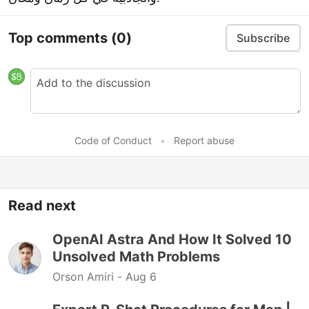
Top comments
(0)
Subscribe
Code of Conduct
•
Report abuse
Read next
OpenAI Astra And How It Solved 10
Unsolved Math Problems
Orson Amiri -
Aug 6