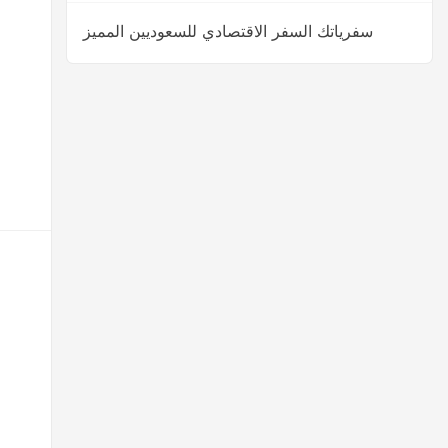
سفرياتك السفر الاقتصادي للسعوديين المميز