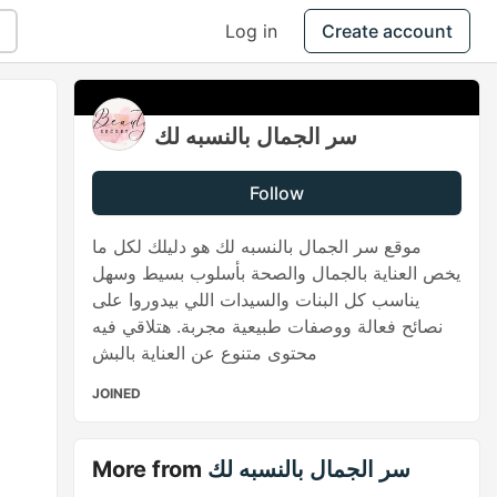
Log in
Create account
سر الجمال بالنسبه لك
Follow
موقع سر الجمال بالنسبه لك هو دليلك لكل ما
يخص العناية بالجمال والصحة بأسلوب بسيط وسهل
يناسب كل البنات والسيدات اللي بيدوروا على
نصائح فعالة ووصفات طبيعية مجربة. هتلاقي فيه
محتوى متنوع عن العناية بالبش
JOINED
سر الجمال بالنسبه لك
More from