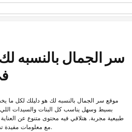
سر الجمال بالنسبه لك 
في
موقع سر الجمال بالنسبه لك هو دليلك لكل ما يخ
بسيط وسهل يناسب كل البنات والسيدات اللي 
طبيعية مجربة. هتلاقي فيه محتوى متنوع عن العناية 
مع معلومات مفيدة تساعدك تهتمي بنفسك بشكل أفضل.