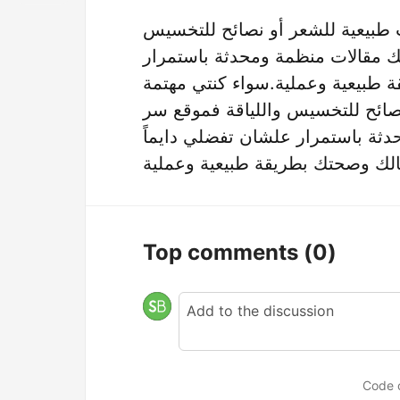
 طبيعية للشعر أو نصائح للتخسيس
 مقالات منظمة ومحدثة باستمرار
 طبيعية وعملية.سواء كنتي مهتمة
صائح للتخسيس واللياقة فموقع سر
دثة باستمرار علشان تفضلي دايماً
Top comments
(0)
Code 