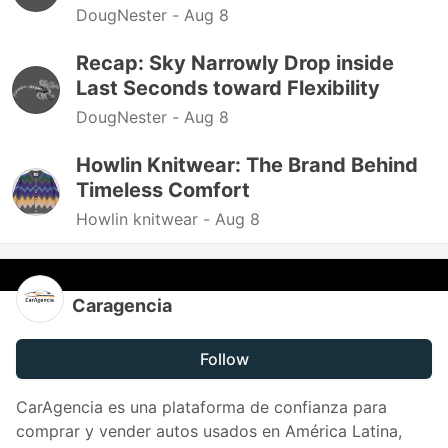
DougNester -
Aug 8
Recap: Sky Narrowly Drop inside
Last Seconds toward Flexibility
DougNester -
Aug 8
Howlin Knitwear: The Brand Behind
Timeless Comfort
Howlin knitwear -
Aug 8
Caragencia
Follow
CarAgencia es una plataforma de confianza para
comprar y vender autos usados ​​en América Latina,