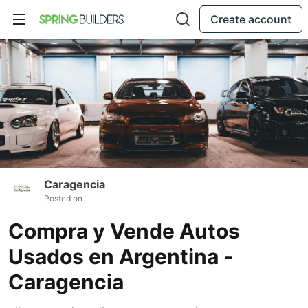
Create account
Caragencia
Posted on
Compra y Vende Autos
Usados en Argentina -
Caragencia