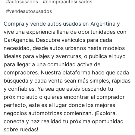
#
autosusados
#
compraautosusados
#
vendeautosusados
Compra y vende autos usados en Argentina
y
vive una experiencia llena de oportunidades con
CarAgencia. Descubre vehículos para cada
necesidad, desde autos urbanos hasta modelos
ideales para viajes y aventuras, o publica el tuyo
para llegar a una comunidad activa de
compradores. Nuestra plataforma hace que cada
búsqueda y cada venta sean más simples, rápidas
y confiables. Ya sea que estés buscando tu
próximo auto o quieras encontrar al comprador
perfecto, este es el lugar donde los mejores
negocios automotrices comienzan. ¡Explora,
conecta y haz realidad tu próxima oportunidad
sobre ruedas!