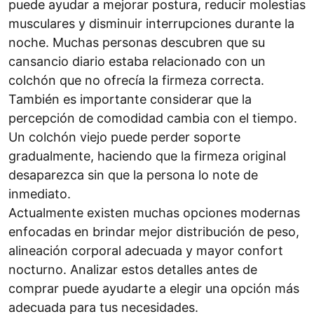
puede ayudar a mejorar postura, reducir molestias
musculares y disminuir interrupciones durante la
noche. Muchas personas descubren que su
cansancio diario estaba relacionado con un
colchón que no ofrecía la firmeza correcta.
También es importante considerar que la
percepción de comodidad cambia con el tiempo.
Un colchón viejo puede perder soporte
gradualmente, haciendo que la firmeza original
desaparezca sin que la persona lo note de
inmediato.
Actualmente existen muchas opciones modernas
enfocadas en brindar mejor distribución de peso,
alineación corporal adecuada y mayor confort
nocturno. Analizar estos detalles antes de
comprar puede ayudarte a elegir una opción más
adecuada para tus necesidades.