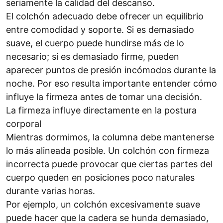
seriamente la calidad del descanso.
El colchón adecuado debe ofrecer un equilibrio
entre comodidad y soporte. Si es demasiado
suave, el cuerpo puede hundirse más de lo
necesario; si es demasiado firme, pueden
aparecer puntos de presión incómodos durante la
noche. Por eso resulta importante entender cómo
influye la firmeza antes de tomar una decisión.
La firmeza influye directamente en la postura
corporal
Mientras dormimos, la columna debe mantenerse
lo más alineada posible. Un colchón con firmeza
incorrecta puede provocar que ciertas partes del
cuerpo queden en posiciones poco naturales
durante varias horas.
Por ejemplo, un colchón excesivamente suave
puede hacer que la cadera se hunda demasiado,