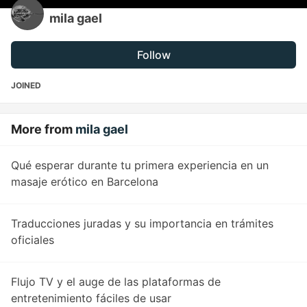
mila gael
Follow
JOINED
More from
mila gael
Qué esperar durante tu primera experiencia en un
masaje erótico en Barcelona
Traducciones juradas y su importancia en trámites
oficiales
Flujo TV y el auge de las plataformas de
entretenimiento fáciles de usar