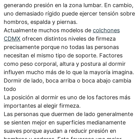
generando presión en la zona lumbar. En cambio,
uno demasiado rígido puede ejercer tensión sobre
hombros, espalda y piernas.
Actualmente muchos modelos de
colchones
CDMX
ofrecen distintos niveles de firmeza
precisamente porque no todas las personas
necesitan el mismo tipo de soporte. Factores
como peso corporal, altura y postura al dormir
influyen mucho más de lo que la mayoría imagina.
Dormir de lado, boca arriba o boca abajo cambia
todo
La posición al dormir es uno de los factores más
importantes al elegir firmeza.
Las personas que duermen de lado generalmente
se sienten mejor en superficies medianamente
suaves porque ayudan a reducir presión en