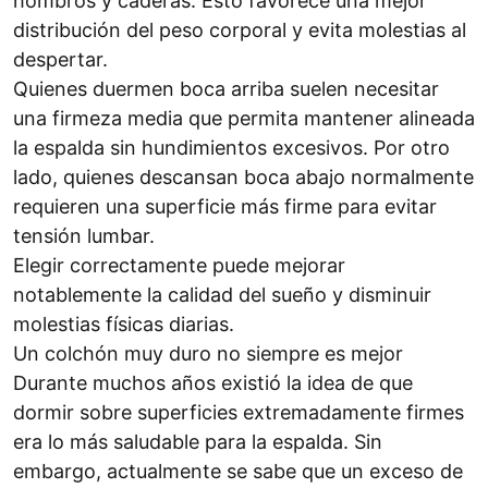
hombros y caderas. Esto favorece una mejor
distribución del peso corporal y evita molestias al
despertar.
Quienes duermen boca arriba suelen necesitar
una firmeza media que permita mantener alineada
la espalda sin hundimientos excesivos. Por otro
lado, quienes descansan boca abajo normalmente
requieren una superficie más firme para evitar
tensión lumbar.
Elegir correctamente puede mejorar
notablemente la calidad del sueño y disminuir
molestias físicas diarias.
Un colchón muy duro no siempre es mejor
Durante muchos años existió la idea de que
dormir sobre superficies extremadamente firmes
era lo más saludable para la espalda. Sin
embargo, actualmente se sabe que un exceso de