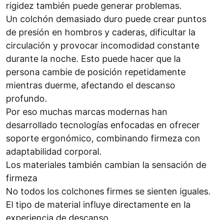
rigidez también puede generar problemas.
Un colchón demasiado duro puede crear puntos
de presión en hombros y caderas, dificultar la
circulación y provocar incomodidad constante
durante la noche. Esto puede hacer que la
persona cambie de posición repetidamente
mientras duerme, afectando el descanso
profundo.
Por eso muchas marcas modernas han
desarrollado tecnologías enfocadas en ofrecer
soporte ergonómico, combinando firmeza con
adaptabilidad corporal.
Los materiales también cambian la sensación de
firmeza
No todos los colchones firmes se sienten iguales.
El tipo de material influye directamente en la
experiencia de descanso.