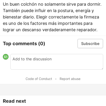
Un buen colchón no solamente sirve para dormir.
También puede influir en la postura, energía y
bienestar diario. Elegir correctamente la firmeza
es uno de los factores más importantes para
lograr un descanso verdaderamente reparador.
Top comments
(0)
Subscribe
Code of Conduct
•
Report abuse
Read next