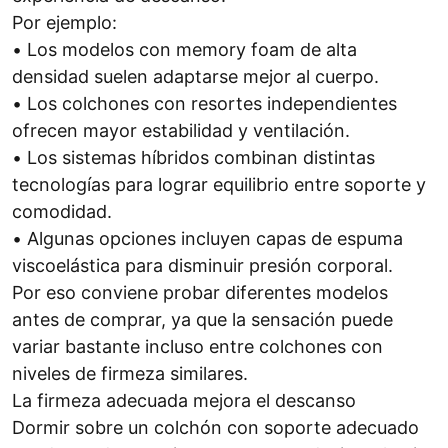
Por ejemplo:
• Los modelos con memory foam de alta
densidad suelen adaptarse mejor al cuerpo.
• Los colchones con resortes independientes
ofrecen mayor estabilidad y ventilación.
• Los sistemas híbridos combinan distintas
tecnologías para lograr equilibrio entre soporte y
comodidad.
• Algunas opciones incluyen capas de espuma
viscoelástica para disminuir presión corporal.
Por eso conviene probar diferentes modelos
antes de comprar, ya que la sensación puede
variar bastante incluso entre colchones con
niveles de firmeza similares.
La firmeza adecuada mejora el descanso
Dormir sobre un colchón con soporte adecuado