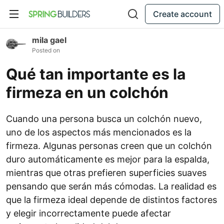
Create account
mila gael
Posted on
Qué tan importante es la
firmeza en un colchón
Cuando una persona busca un colchón nuevo,
uno de los aspectos más mencionados es la
firmeza. Algunas personas creen que un colchón
duro automáticamente es mejor para la espalda,
mientras que otras prefieren superficies suaves
pensando que serán más cómodas. La realidad es
que la firmeza ideal depende de distintos factores
y elegir incorrectamente puede afectar