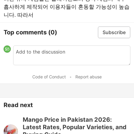
흡사하게 제작되어 이용자들이 혼동할 가능성이 높습
니다. 따라서
Top comments
(0)
Subscribe
Code of Conduct
•
Report abuse
Read next
Mango Price in Pakistan 2026:
Latest Rates, Popular Varieties, and