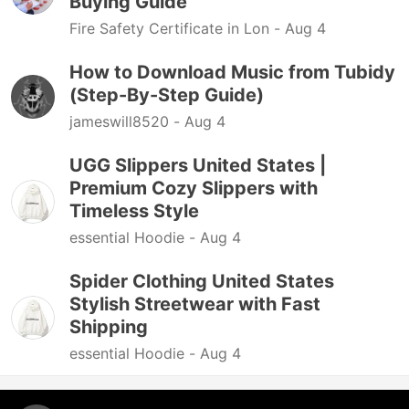
Buying Guide
Fire Safety Certificate in Lon -
Aug 4
How to Download Music from Tubidy
(Step-By-Step Guide)
jameswill8520 -
Aug 4
UGG Slippers United States |
Premium Cozy Slippers with
Timeless Style
essential Hoodie -
Aug 4
Spider Clothing United States
Stylish Streetwear with Fast
Shipping
essential Hoodie -
Aug 4