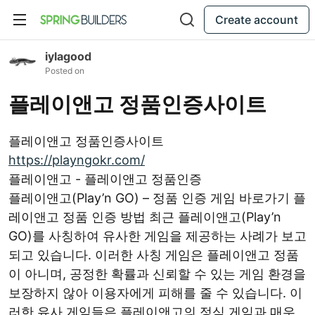
Create account
iylagood
Posted on
플레이앤고 정품인증사이트
플레이앤고 정품인증사이트
https://playngokr.com/
플레이앤고 - 플레이앤고 정품인증
플레이앤고(Play’n GO) – 정품 인증 게임 바로가기 플
레이앤고 정품 인증 방법 최근 플레이앤고(Play’n
GO)를 사칭하여 유사한 게임을 제공하는 사례가 보고
되고 있습니다. 이러한 사칭 게임은 플레이앤고 정품
이 아니며, 공정한 확률과 신뢰할 수 있는 게임 환경을
보장하지 않아 이용자에게 피해를 줄 수 있습니다. 이
러한 유사 게임들은 플레이앤고의 정식 게임과 매우