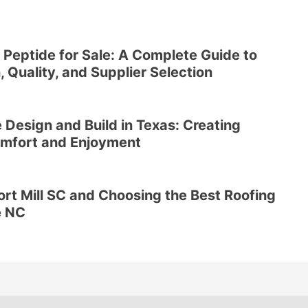
 Peptide for Sale: A Complete Guide to
 Quality, and Supplier Selection
 Design and Build in Texas: Creating
omfort and Enjoyment
Fort Mill SC and Choosing the Best Roofing
e NC