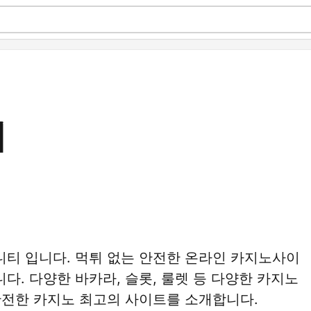
티
티 입니다. 먹튀 없는 안전한 온라인 카지노사이
. 다양한 바카라, 슬롯, 룰렛 등 다양한 카지노
안전한 카지노 최고의 사이트를 소개합니다.