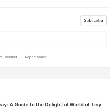
Subscribe
of Conduct
•
Report abuse
y: A Guide to the Delightful World of Tiny